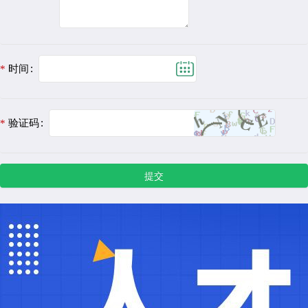
时间
验证码
提交