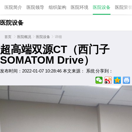
医院简介
医院领导
组织架构
医院环境
医院设备
医院荣
医院设备
首页

医院概况

医院设备

详细
超高端双源CT（西门子
SOMATOM Drive）
发布时间：2022-01-07 10:28:46
本文来源： 系统
分享到：