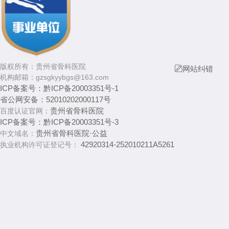
版权所有：
贵州省骨科医院

网站纠错
机构邮箱：
gzsgkyybgs@163.com
ICP备案号：
黔ICP备20003351号-1
省公网安备：
52010202000117号
贵州省骨科医院
百度认证官网：
ICP备案号：
黔ICP备20003351号-3
贵州省骨科医院·公益
中文域名：
42920314-252010211A5261
执业机构许可证登记号：