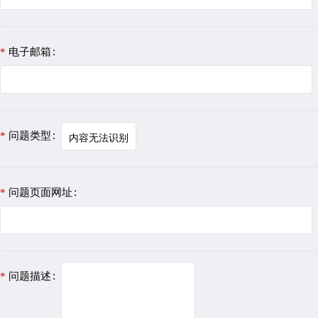
电子邮箱
问题类型
问题页面网址
问题描述